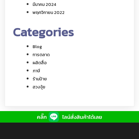
มีนาคม 2024
พฤศจิกายน 2022
Categories
Blog
การตลาด
ผลิตสื่อ
ภาษี
ร้านป้าย
ฮวงจุ้ย