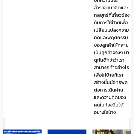
บทความนี้จะ
สำรวจแนวคิดและ
กลยุทธ์ที่เกี่ยวข้อง
กับการใช้ป้ายเพื่อ
เปลี่ยนแปลงความ
คิดและพฤติกรรม
ของลูกค้าให้กลาย
เป็นลูกค้าจริงๆ มา
ดูกันดีกว่าว่าเรา
สามารถทำอย่างไร
เพื่อให้ป้ายที่เรา
สร้างขึ้นมีอิทธิพล
ต่อการเดินผ่าน
และความคิดของ
คนในท้องถิ่นได้
อย่างไรบ้าง