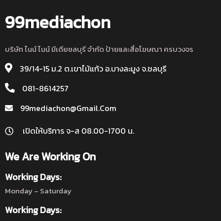
99mediachon
บริษัท ไนน์ ไนน์ มีเดียชลบุรี จำกัด ป้ายและสื่อโฆษณา ครบวงจร
39/14-15 ม.2 ต.เขาไม้แก้ว อ.บางละมูง จ.ชลบุรี
081-8614257
99mediachon@gmail.com
เปิดให้บริการ จ-ส 08.00-1700 น.
We Are Working On
Working Days:
Monday – Saturday
Working Days: