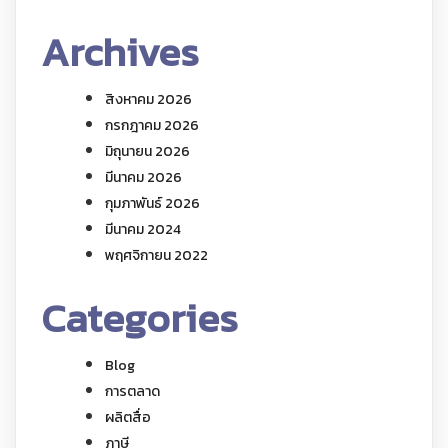
Archives
สิงหาคม 2026
กรกฎาคม 2026
มิถุนายน 2026
มีนาคม 2026
กุมภาพันธ์ 2026
มีนาคม 2024
พฤศจิกายน 2022
Categories
Blog
การตลาด
ผลิตสื่อ
ภาษี