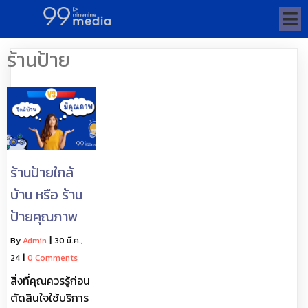
ร้านป้าย
ร้านป้ายใกล้
บ้าน หรือ ร้าน
ป้ายคุณภาพ
By
Admin
|
30
มี.ค.,
24
|
0 Comments
สิ่งที่คุณควรรู้ก่อน
ตัดสินใจใช้บริการ