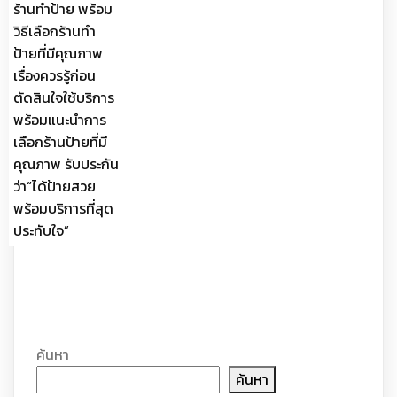
ร้านทำป้าย พร้อม
วิธีเลือกร้านทำ
ป้ายที่มีคุณภาพ
เรื่องควรรู้ก่อน
ตัดสินใจใช้บริการ
พร้อมแนะนำการ
เลือกร้านป้ายที่มี
คุณภาพ รับประกัน
ว่า“ได้ป้ายสวย
พร้อมบริการที่สุด
ประทับใจ”
ค้นหา
ค้นหา