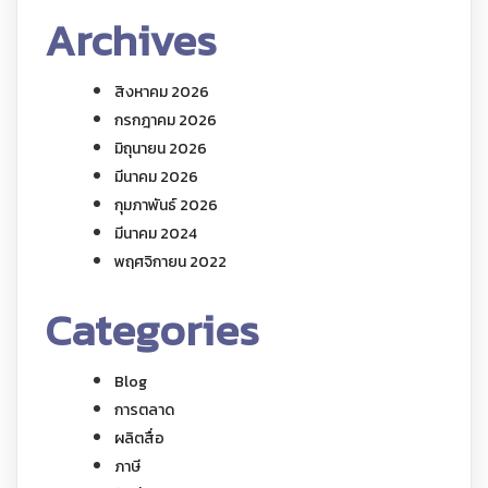
Archives
สิงหาคม 2026
กรกฎาคม 2026
มิถุนายน 2026
มีนาคม 2026
กุมภาพันธ์ 2026
มีนาคม 2024
พฤศจิกายน 2022
Categories
Blog
การตลาด
ผลิตสื่อ
ภาษี