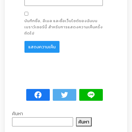
บันทึกชื่อ, อีเมล และชื่อเว็บไซต์ของฉันบน
เบราว์เซอร์นี้ สำหรับการแสดงความเห็นครั้ง
ถัดไป
ค้นหา
ค้นหา