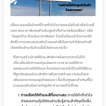
เมื่อเรามองเห็นป้ายที่ป้ายที่เข้าใจง่ายและมีสไตล์ หรือป้ายที่
บอก ลดราคาพิเศษสำหรับลูกค้าที่เข้ามาพร้อมเพื่อน" หรือ
“วันสุดท้าย สำหรับราคาพิเศษ" โดยไม่ต้องเข้าใจภาษาให้
ลึกซึ้ง การตอบสนองกับป้ายเหล่านี้เป็นการทำให้คนต่างก็
เรียกกันเข้ามาในร้านนั้นได้อย่างรวดเร็ว
ซึ่งการสร้างป้ายที่มีประสิทธิภาพในการตลาดไม่ได้
เกี่ยวข้องกับการลงทุนเงินมาก เราสามารถใช้การ
ออกแบบป้ายให้เป็นประโยชน์อย่างมากได้โดยใช้วิธีการ
ที่ถูกต้องและมีประสิทธิภาพในการสร้างความสนใจและ
เพิ่มยอดขายของธุรกิจของเรา ซึ่งเป็นกุญแจสำคัญที่ไม่
ควรมองข้ามในการทำธุรกิจ สามารถทำได้โดย
การเลือกใช้คำและสีที่เหมาะสม:
การใช้คำที่เข้าใจ
ง่ายและกระตุ้นให้คนอ่านรับรู้สาระสำคัญเป็นสิ่ง