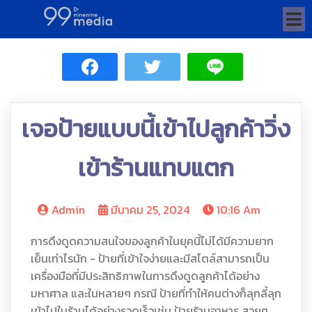
เจอป้ายแบบนี้เข้าไปลูกค้าวิ่ง
เข้าร้านแทบแตก
Admin
มีนาคม 25, 2024
10:16 Am
การดึงดูดความสนใจของลูกค้าในยุคนี้ไม่ได้มีความยาก
เย็นเท่าไรนัก - ป้ายที่เข้าใจง่ายและมีสไตล์สามารถเป็น
เครื่องมือที่มีประสิทธิภาพในการดึงดูดลูกค้าได้อย่าง
มหาศาล และในหลายๆ กรณี ป้ายที่ทำให้คนต่างก็ลุกลี้ลุก
เข้าไปในร้านได้อย่างรวดเร็วเช่น ป้ายร้านอาหาร สวยๆ