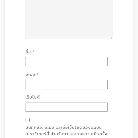
ชื่อ
*
อีเมล
*
เว็บไซต์
บันทึกชื่อ, อีเมล และชื่อเว็บไซต์ของฉันบน
เบราว์เซอร์นี้ สำหรับการแสดงความเห็นครั้ง