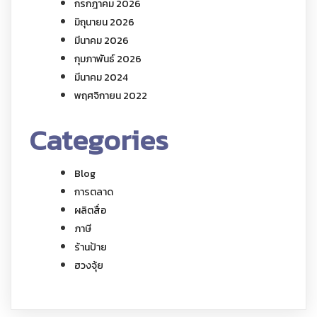
กรกฎาคม 2026
มิถุนายน 2026
มีนาคม 2026
กุมภาพันธ์ 2026
มีนาคม 2024
พฤศจิกายน 2022
Categories
Blog
การตลาด
ผลิตสื่อ
ภาษี
ร้านป้าย
ฮวงจุ้ย