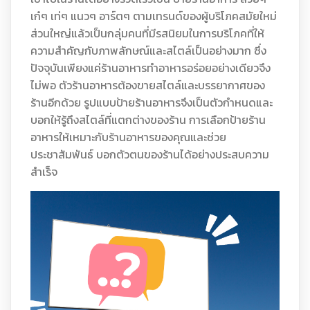
เก๋ๆ เท่ๆ แนวๆ อาร์ตๆ ตามเทรนด์ของผู้บริโภคสมัยใหม่
ส่วนใหญ่แล้วเป็นกลุ่มคนที่มีรสนิยมในการบริโภคที่ให้
ความสำคัญกับภาพลักษณ์และสไตล์เป็นอย่างมาก ซึ่ง
ปัจจุบันเพียงแค่ร้านอาหารทำอาหารอร่อยอย่างเดียวจึง
ไม่พอ ตัวร้านอาหารต้องขายสไตล์และบรรยากาศของ
ร้านอีกด้วย รูปแบบป้ายร้านอาหารจึงเป็นตัวกำหนดและ
บอกให้รู้ถึงสไตล์ที่แตกต่างของร้าน การเลือกป้ายร้าน
อาหารให้เหมาะกับร้านอาหารของคุณและช่วย
ประชาสัมพันธ์ บอกตัวตนของร้านได้อย่างประสบความ
สำเร็จ